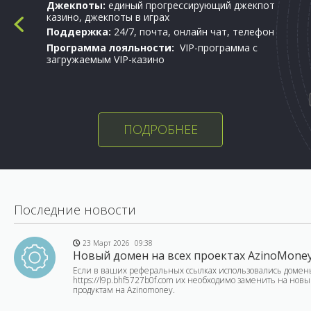
Джекпоты:
единый прогрессирующий джекпот
казино, джекпоты в играх
Б
Previous
Поддержка:
24/7, почта, онлайн чат, телефон
ефон
П
Программа лояльности:
VIP-программа с
П
загружаемым VIP-казино
з
ПОДРОБНЕЕ
Последние новости
23 Март 2026
09:38
Новый домен на всех проектах AzinoMone
Если в ваших реферальных ссылках использовались домены 
https://l9p.bhf5727b0f.com их необходимо заменить на нов
продуктам на Azinomoney.