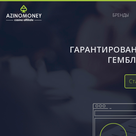
БРЕНДЫ
ГАРАНТИРОВАН
ГЕМБЛ
Ст