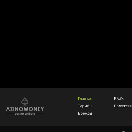
Главная
F.A.Q.
Тарифы
Положени
Бренды