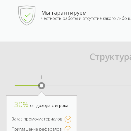
Мы гарантируем
честность работы и отсутстие какого-либо 
Структур
I
30%
от дохода с игрока
Заказ промо-материалов
Приглашение рефералов