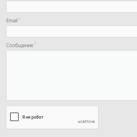
*
Email
*
Сообщение