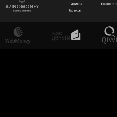
Тарифы
Положени
Бренды