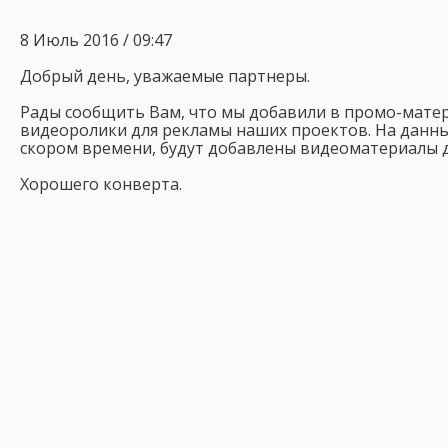
8 Июль 2016 / 09:47
Добрый день, уважаемые партнеры.
Рады сообщить Вам, что мы добавили в промо-мате
видеоролики для рекламы наших проектов. На данный
скором времени, будут добавлены видеоматериалы д
Хорошего конверта.