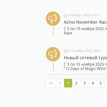
5 Ноябрь 2025 / 14:11
Azino November Race
С 5 по 19 ноября 2025
Race.
31 Октябрь 2025 / 08:51
Новый сетевой турни
С 3 по 15 ноября 2025
“12 Days of Magic Wins”
<<
<
1
2
3
4
5