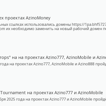
ех проектах AzinoMoney
ных ссылках использовались домены https://1pa.bhf5727
f.com их необходимо заменить на новый рабочий домен 
rops" на на проектах Azino777, AzinoMobile и Azin
 года на проектах Azino777, AzinoMobile и Azino888 про
 Tournament на проектах Azino777 и AzinoMobile
бря 2025 года на проектах Azino777 и AzinoMobile пройдё