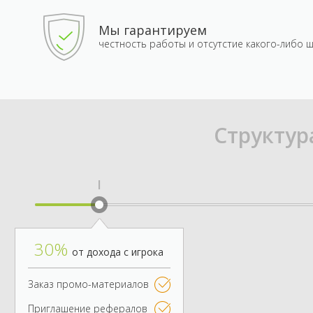
Мы гарантируем
честность работы и отсутстие какого-либо 
Структур
I
30%
от дохода с игрока
Заказ промо-материалов
Приглашение рефералов