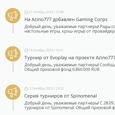
21 Ноябрь 2023 / 15:06
На Azino777 добавлен Gaming Corps
Добрый день, уважаемые партнеры! Рады соо
настольные игры, крэш-игры) от провайдер
14 Ноябрь 2023 / 10:21
Турнир от Evoplay на проекте Azino77
Добрый день, уважаемые партнеры! Сообщаем
Общий призовой фонд 6.860.000 RUB
3 Октябрь 2023 / 15:22
Серия турниров от Spinomenal
Добрый день, уважаемые партнеры! C 28.09.2
турниров от Spinomenal. Общий призовой ф