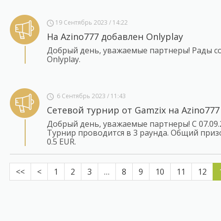
19 Сентябрь 2023 / 14:22
На Azino777 добавлен Onlyplay
Добрый день, уважаемые партнеры! Рады с
Onlyplay.
6 Сентябрь 2023 / 11:43
Сетевой турнир от Gamzix на Azino777
Добрый день, уважаемые партнеры! C 07.09.2
Турнир проводится в 3 раунда. Общий приз
0.5 EUR.
<<
<
1
2
3
…
8
9
10
11
12