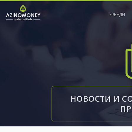
БРЕНДЫ
НОВОСТИ И С
П