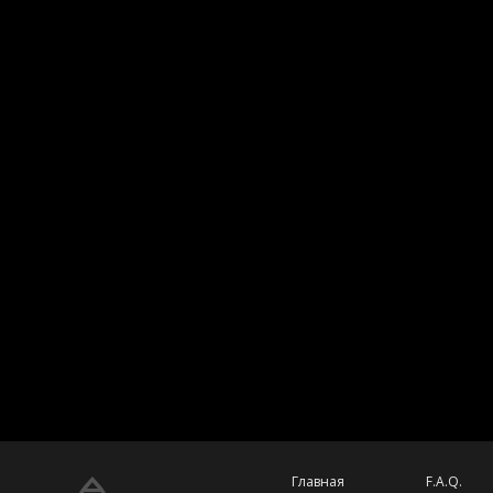
Главная
F.A.Q.