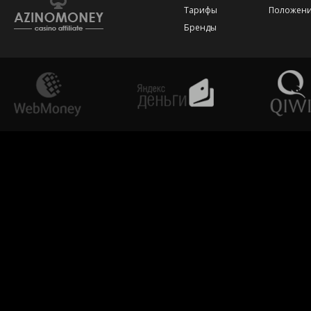
Тарифы
Положени
Бренды