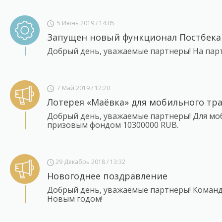
5 Июнь 2019 / 14:05
Запущен новый функционал Постбека
Добрый день, уважаемые партнеры! На пар
7 Май 2019 / 12:20
Лотерея «Маёвка» для мобильного тр
Добрый день, уважаемые партнеры! Для моб
призовым фондом 10300000 RUB.
29 Декабрь 2018 / 13:32
Новогоднее поздравление
Добрый день, уважаемые партнеры! Команд
Новым годом!