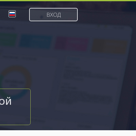
ВХОД
КОЙ